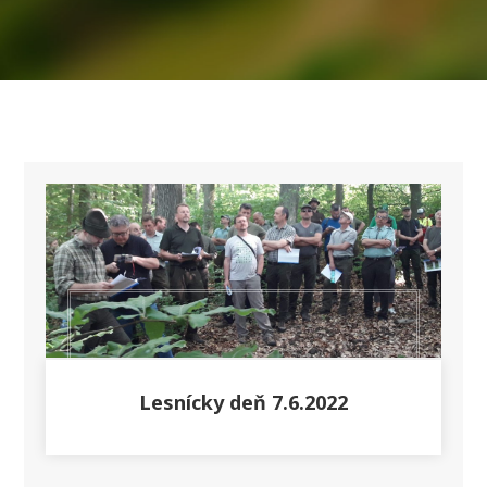
Lesnícky deň 7.6.2022