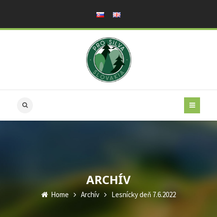
ARCHÍV
Home
Archív
Lesnícky deň 7.6.2022