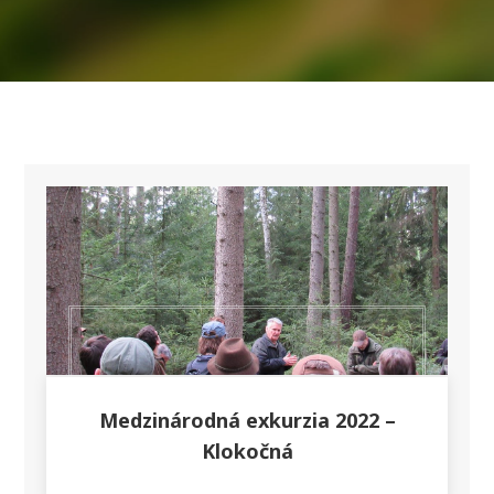
Medzinárodná exkurzia 2022 –
Klokočná