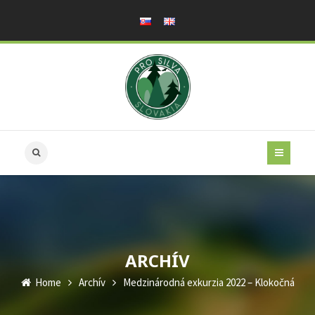
ARCHÍV
Home
Archív
Medzinárodná exkurzia 2022 – Klokočná