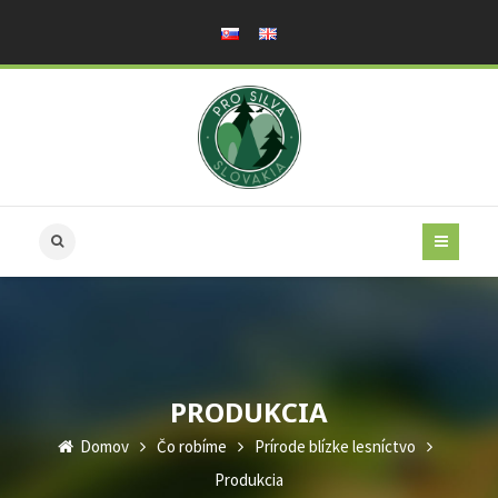
PRODUKCIA
Domov
Čo robíme
Prírode blízke lesníctvo
Produkcia